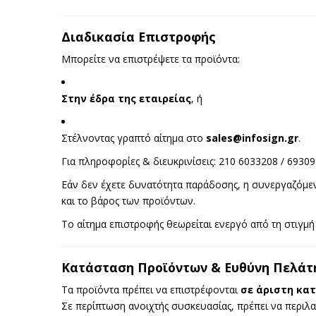
Διαδικασία Επιστροφής
Μπορείτε να επιστρέψετε τα προϊόντα:
Στην έδρα της εταιρείας
, ή
Στέλνοντας γραπτό αίτημα στο
sales@infosign.gr
.
Για πληροφορίες & διευκρινίσεις: 210 6033208 / 6930
Εάν δεν έχετε δυνατότητα παράδοσης, η συνεργαζόμενη
και το βάρος των προϊόντων.
Το αίτημα επιστροφής θεωρείται ενεργό από τη στιγμή 
Κατάσταση Προϊόντων & Ευθύνη Πελάτ
Τα προϊόντα πρέπει να επιστρέφονται
σε άριστη κα
Σε περίπτωση ανοιχτής συσκευασίας, πρέπει να περιλ