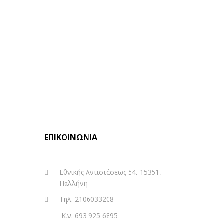
ΕΠΙΚΟΙΝΩΝΊΑ
Εθνικής Αντιστάσεως 54, 15351,
Παλλήνη
Τηλ. 2106033208
Κιν. 693 925 6895