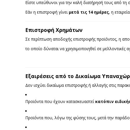
Είστε υπεύθυνοι για την καλή διατήρησή τους από τη
Εάν η επιστροφή γίνει
μετά τις 14 ημέρες
, η εταιρεί
Επιστροφή Χρημάτων
Σε περίπτωση αποδοχής επιστροφής προϊόντος, η απο
το οποίο δύναται να χρησιμοποιηθεί σε μελλοντικές α
Εξαιρέσεις από το Δικαίωμα Υπαναχώ
Δεν ισχύει δικαίωμα επιστροφής ή αλλαγής στις παρακ
Προϊόντα που έχουν κατασκευαστεί
κατόπιν ειδική
Προϊόντα που, λόγω της φύσης τους, μετά την παράδ