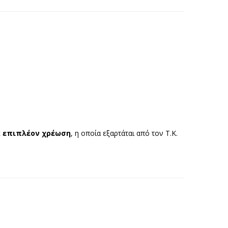
ε
επιπλέον χρέωση
, η οποία εξαρτάται από τον Τ.Κ.