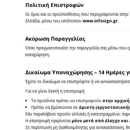
Πολιτική Επιστροφών
Οι όροι και οι προϋποθέσεις που περιγράφονται στην
Ελλάδα, μέσω του ιστότοπου
www.infosign.gr
.
Ακύρωση Παραγγελίας
Όταν πραγματοποιείτε την παραγγελία σας μέσω του η
καταχώρηση.
Δικαίωμα Υπαναχώρησης – 14 Ημέρες γ
Έχετε το δικαίωμα να επιστρέψετε ή να αντικαταστήσετ
Για να γίνει δεκτή η επιστροφή:
Τα προϊόντα πρέπει να επιστραφούν
στην αρχική
Πρέπει να βρίσκονται σε
άριστη (εργοστασιακή
Εάν παραλάβετε προϊόν ελλιπές ή κατεστραμμένο, πα
Η επιστροφή εγκρίνεται
μόνο μετά από έλεγχο και
Σε περίπτωση μη διαθεσιμότητας για αντικατάσταση, θα