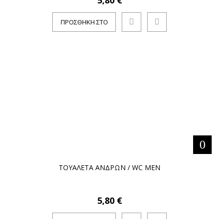
5,80 €
ΠΡΟΣΘΉΚΗ ΣΤΟ
ΚΑΛΆΘΙ
ΤΟΥΑΛΕΤΑ ΑΝΔΡΩΝ / WC MEN
5,80 €