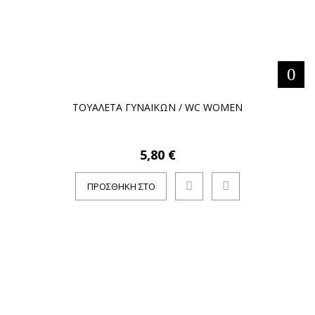
ΤΟΥΑΛΕΤΑ ΓΥΝΑΙΚΩΝ / WC WOMEN
5,80 €
ΠΡΟΣΘΉΚΗ ΣΤΟ
ΚΑΛΆΘΙ