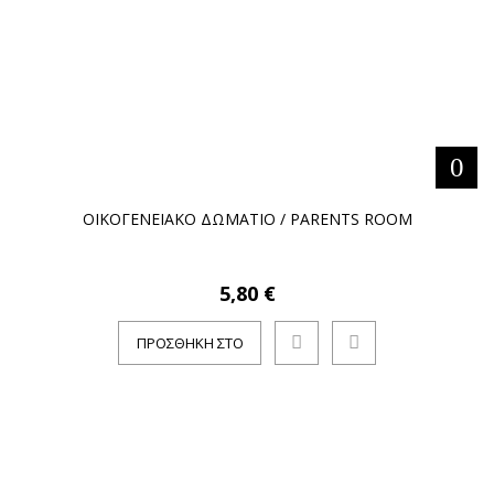
ΟΙΚΟΓΕΝΕΙΑΚΟ ΔΩΜΑΤΙΟ / PARENTS ROOM
5,80 €
ΠΡΟΣΘΉΚΗ ΣΤΟ
ΚΑΛΆΘΙ