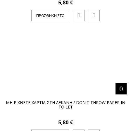
5,80 €
ΠΡΟΣΘΉΚΗ ΣΤΟ
ΚΑΛΆΘΙ
ΜΗ ΡΙΧΝΕΤΕ ΧΑΡΤΙΑ ΣΤΗ ΛΕΚΑΝΗ / DON'T THROW PAPER IN
TOILET
5,80 €