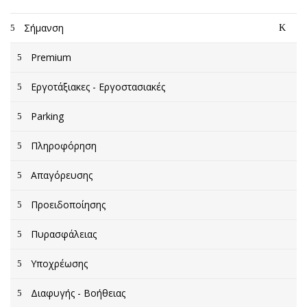
Σήμανση
Premium
Εργοτάξιακες - Εργοστασιακές
Parking
Πληροφόρηση
Απαγόρευσης
Προειδοποίησης
Πυρασφάλειας
Υποχρέωσης
Διαφυγής - Βοήθειας