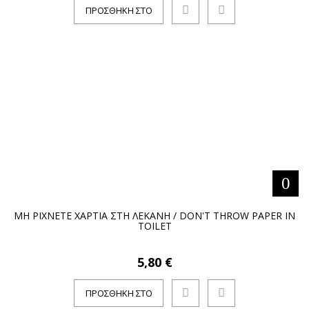
ΠΡΟΣΘΉΚΗ ΣΤΟ
ΚΑΛΆΘΙ
ΜΗ ΡΙΧΝΕΤΕ ΧΑΡΤΙΑ ΣΤΗ ΛΕΚΑΝΗ / DON'T THROW PAPER IN
TOILET
5,80 €
ΠΡΟΣΘΉΚΗ ΣΤΟ