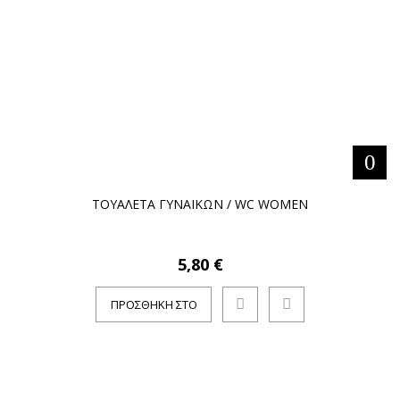
ΤΟΥΑΛΕΤΑ ΓΥΝΑΙΚΩΝ / WC WOMEN
5,80 €
ΠΡΟΣΘΉΚΗ ΣΤΟ
ΚΑΛΆΘΙ