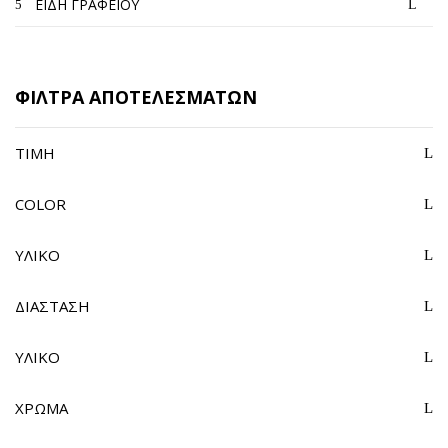
ΕΙΔΗ ΓΡΑΦΕΙΟΥ
ΦΙΛΤΡΑ ΑΠΟΤΕΛΕΣΜΑΤΩΝ
ΤΙΜΉ
COLOR
ΥΛΙΚΌ
ΔΙΆΣΤΑΣΗ
ΥΛΙΚΟ
ΧΡΩΜΑ