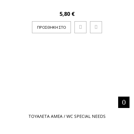
5,80 €
ΠΡΟΣΘΉΚΗ ΣΤΟ
ΚΑΛΆΘΙ
ΤΟΥΑΛΕΤΑ ΑΜΕΑ / WC SPECIAL NEEDS