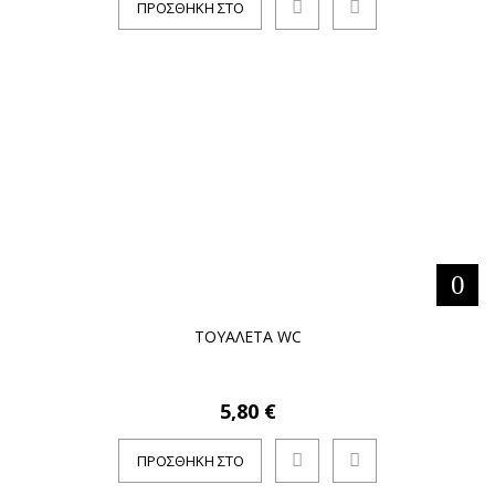
ΠΡΟΣΘΉΚΗ ΣΤΟ
ΚΑΛΆΘΙ
ΤΟΥΑΛΕΤΑ WC
5,80 €
ΠΡΟΣΘΉΚΗ ΣΤΟ