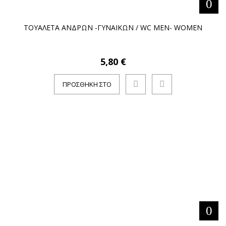
ΤΟΥΑΛΕΤΑ ΑΝΔΡΩΝ -ΓΥΝΑΙΚΩΝ / WC ΜΕΝ- WOMEN
5,80 €
ΠΡΟΣΘΉΚΗ ΣΤΟ
ΚΑΛΆΘΙ