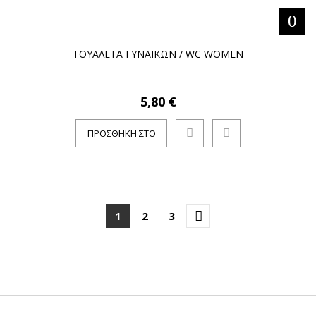
ΤΟΥΑΛΕΤΑ ΓΥΝΑΙΚΩΝ / WC WOMEN
5,80 €
ΠΡΟΣΘΉΚΗ ΣΤΟ
ΚΑΛΆΘΙ
1
2
3