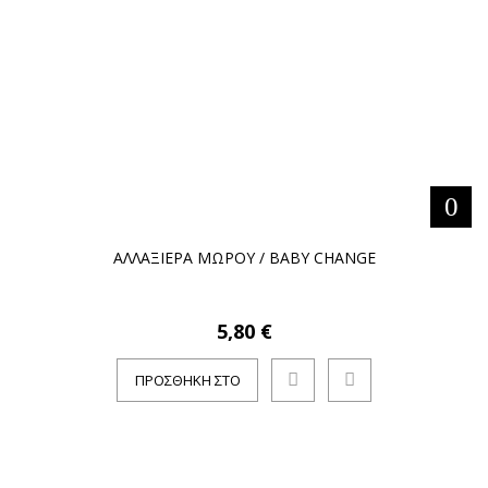
ΑΛΛΑΞΙΕΡΑ ΜΩΡΟΥ / BABY CHANGE
5,80 €
ΠΡΟΣΘΉΚΗ ΣΤΟ
ΚΑΛΆΘΙ