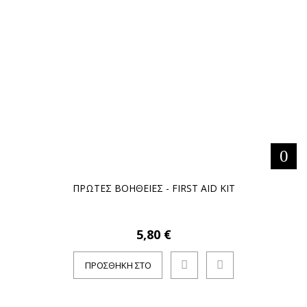
ΚΑΛΆΘΙ
ΠΡΩΤΕΣ ΒΟΗΘΕΙΕΣ - FIRST AID KIT
5,80 €
ΠΡΟΣΘΉΚΗ ΣΤΟ
ΚΑΛΆΘΙ