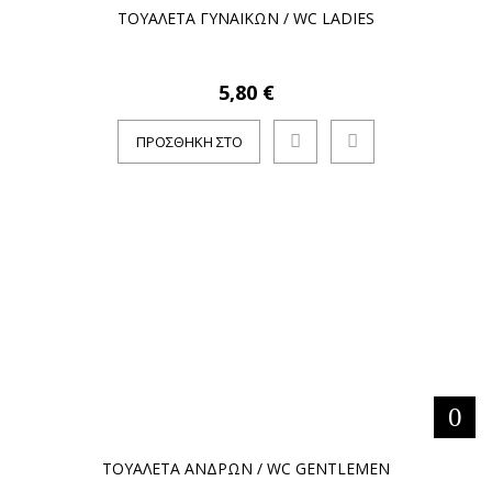
ΤΟΥΑΛΕΤΑ ΓΥΝΑΙΚΩΝ / WC LADIES
5,80 €
ΠΡΟΣΘΉΚΗ ΣΤΟ
ΚΑΛΆΘΙ
ΤΟΥΑΛΕΤΑ ΑΝΔΡΩΝ / WC GENTLEMEN