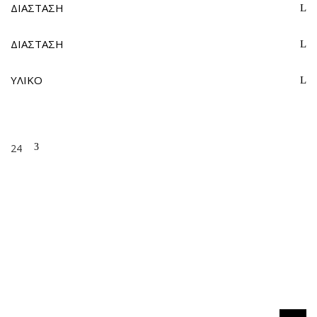
ΔΙΑΣΤΑΣΗ
ΔΙΑΣΤΑΣΗ
ΥΛΙΚΟ
24