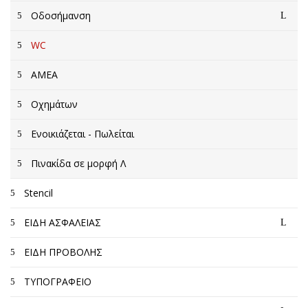
Οδοσήμανση
WC
AMEA
Οχημάτων
Ενοικιάζεται - Πωλείται
Πινακίδα σε μορφή Λ
Stencil
ΕΙΔΗ ΑΣΦΑΛΕΙΑΣ
ΕΙΔΗ ΠΡΟΒΟΛΗΣ
ΤΥΠΟΓΡΑΦΕΙΟ