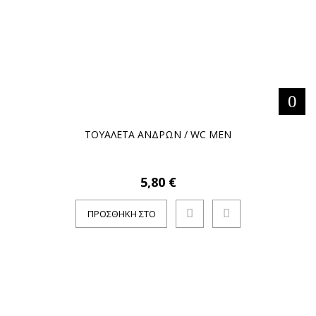
ΤΟΥΑΛΕΤΑ ΑΝΔΡΩΝ / WC MEN
5,80 €
ΠΡΟΣΘΉΚΗ ΣΤΟ
ΚΑΛΆΘΙ