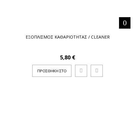
ΕΞΟΠΛΙΣΜΟΣ ΚΑΘΑΡΙΟΤΗΤΑΣ / CLEANER
5,80 €
ΠΡΟΣΘΉΚΗ ΣΤΟ
ΚΑΛΆΘΙ