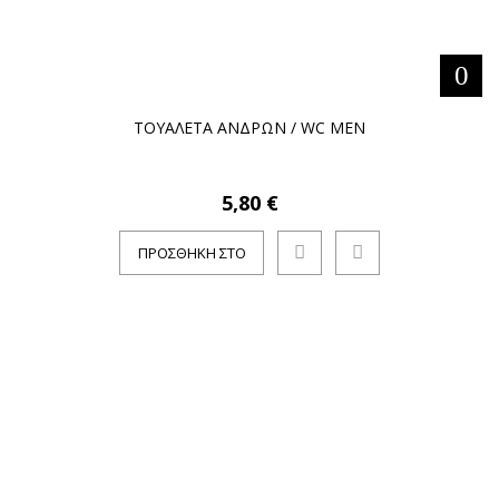
ΤΟΥΑΛΕΤΑ ΑΝΔΡΩΝ / WC MEN
5,80 €
ΠΡΟΣΘΉΚΗ ΣΤΟ
ΚΑΛΆΘΙ