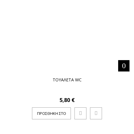
ΚΑΛΆΘΙ
ΤΟΥΑΛΕΤΑ WC
5,80 €
ΠΡΟΣΘΉΚΗ ΣΤΟ
ΚΑΛΆΘΙ