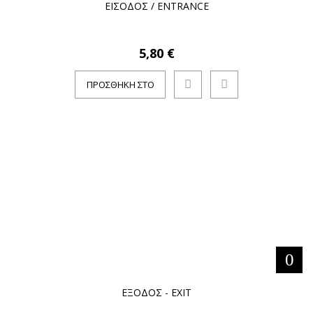
ΕΙΣΟΔΟΣ / ENTRANCE
5,80 €
ΠΡΟΣΘΉΚΗ ΣΤΟ
ΚΑΛΆΘΙ
ΕΞΟΔΟΣ - ΕΧΙΤ