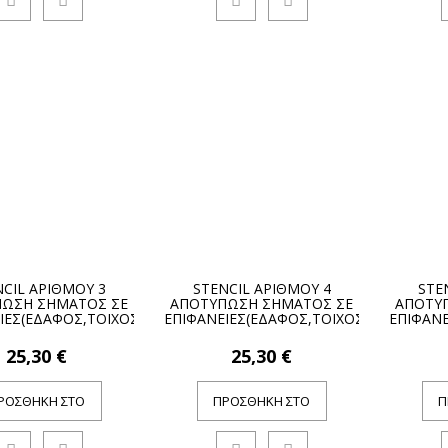
CIL ΑΡΙΘΜΟΥ 3
STENCIL ΑΡΙΘΜΟΥ 4
STE
ΩΣΗ ΣΗΜΑΤΟΣ ΣΕ
ΑΠΟΤΥΠΩΣΗ ΣΗΜΑΤΟΣ ΣΕ
ΑΠΟΤΥ
ΙΕΣ(ΕΔΑΦΟΣ,ΤΟΙΧΟΣ)
ΕΠΙΦΑΝΕΙΕΣ(ΕΔΑΦΟΣ,ΤΟΙΧΟΣ)
ΕΠΙΦΑΝΕ
25,30 €
25,30 €
ΡΟΣΘΉΚΗ ΣΤΟ
ΠΡΟΣΘΉΚΗ ΣΤΟ
Π
ΚΑΛΆΘΙ
ΚΑΛΆΘΙ