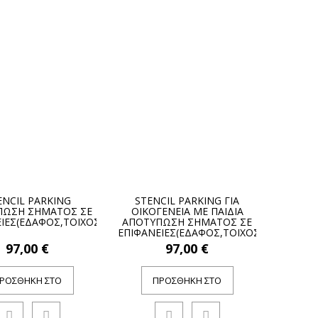
ENCIL PARKING
STENCIL PARKING ΓΙΑ
ΠΩΣΗ ΣΗΜΑΤΟΣ ΣΕ
ΟΙΚΟΓΕΝΕΙΑ ΜΕ ΠΑΙΔΙΑ
ΙΕΣ(ΕΔΑΦΟΣ,ΤΟΙΧΟΣ)
ΑΠΟΤΥΠΩΣΗ ΣΗΜΑΤΟΣ ΣΕ
ΕΠΙΦΑΝΕΙΕΣ(ΕΔΑΦΟΣ,ΤΟΙΧΟΣ)
97,00 €
97,00 €
ΡΟΣΘΉΚΗ ΣΤΟ
ΠΡΟΣΘΉΚΗ ΣΤΟ
ΚΑΛΆΘΙ
ΚΑΛΆΘΙ