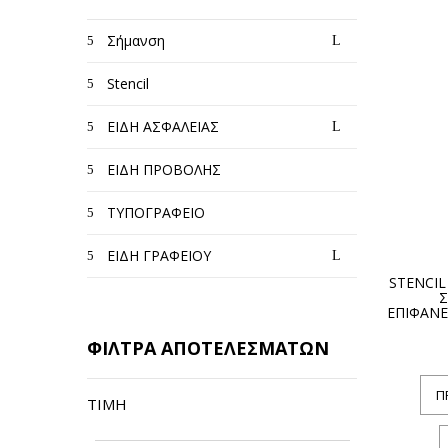
Σήμανση
Stencil
ΕΙΔΗ ΑΣΦΑΛΕΙΑΣ
ΕΙΔΗ ΠΡΟΒΟΛΗΣ
ΤΥΠΟΓΡΑΦΕΙΟ
ΕΙΔΗ ΓΡΑΦΕΙΟΥ
STENCI
ΕΠΙΦΑΝΕ
ΦΙΛΤΡΑ ΑΠΟΤΕΛΕΣΜΑΤΩΝ
Π
ΤΙΜΉ