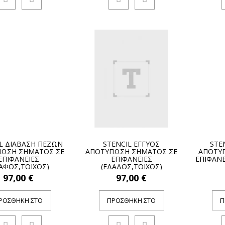
L ΔΙΑΒΑΣΗ ΠΕΖΩΝ
STENCIL ΕΓΓΥΟΣ
STE
ΩΣΗ ΣΗΜΑΤΟΣ ΣΕ
ΑΠΟΤΥΠΩΣΗ ΣΗΜΑΤΟΣ ΣΕ
ΑΠΟΤΥ
ΕΠΙΦΑΝΕΙΕΣ
ΕΠΙΦΑΝΕΙΕΣ
ΕΠΙΦΑΝΕ
ΑΦΟΣ,ΤΟΙΧΟΣ)
(ΕΔΑΔΟΣ,ΤΟΙΧΟΣ)
97,00 €
97,00 €
ΡΟΣΘΉΚΗ ΣΤΟ
ΠΡΟΣΘΉΚΗ ΣΤΟ
Π
ΚΑΛΆΘΙ
ΚΑΛΆΘΙ