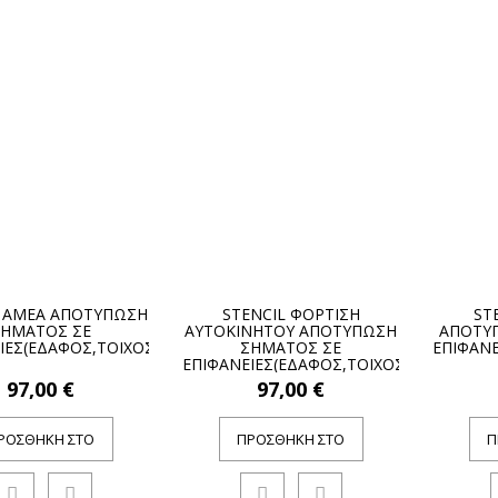
L ΑΜΕΑ ΑΠΟΤΥΠΩΣΗ
STENCIL ΦΟΡΤΙΣΗ
ST
ΣΗΜΑΤΟΣ ΣΕ
ΑΥΤΟΚΙΝΗΤΟΥ ΑΠΟΤΥΠΩΣΗ
ΑΠΟΤΥ
ΙΕΣ(ΕΔΑΦΟΣ,ΤΟΙΧΟΣ)
ΣΗΜΑΤΟΣ ΣΕ
ΕΠΙΦΑΝΕ
ΕΠΙΦΑΝΕΙΕΣ(ΕΔΑΦΟΣ,ΤΟΙΧΟΣ)
97,00 €
97,00 €
ΡΟΣΘΉΚΗ ΣΤΟ
ΠΡΟΣΘΉΚΗ ΣΤΟ
Π
ΚΑΛΆΘΙ
ΚΑΛΆΘΙ