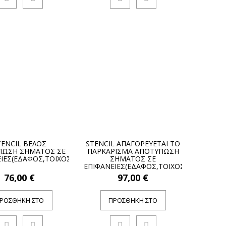
TENCIL ΒΕΛΟΣ
STENCIL ΑΠΑΓΟΡΕΥΕΤΑΙ ΤΟ
ΠΩΣΗ ΣΗΜΑΤΟΣ ΣΕ
ΠΑΡΚΑΡΙΣΜΑ ΑΠΟΤΥΠΩΣΗ
ΙΕΣ(ΕΔΑΦΟΣ,ΤΟΙΧΟΣ)
ΣΗΜΑΤΟΣ ΣΕ
ΕΠΙΦΑΝΕΙΕΣ(ΕΔΑΦΟΣ,ΤΟΙΧΟΣ)
76,00 €
97,00 €
ΡΟΣΘΉΚΗ ΣΤΟ
ΠΡΟΣΘΉΚΗ ΣΤΟ
ΚΑΛΆΘΙ
ΚΑΛΆΘΙ