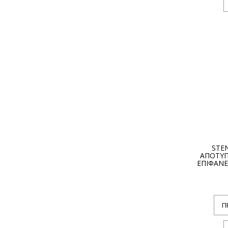
STEN
ΑΠΟΤΥΠ
ΕΠΙΦΑΝΕ
Π