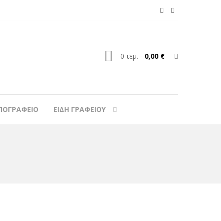
0
τεμ.
-
0,00 €
ΠΟΓΡΑΦΕΙΟ
ΕΙΔΗ ΓΡΑΦΕΙΟΥ