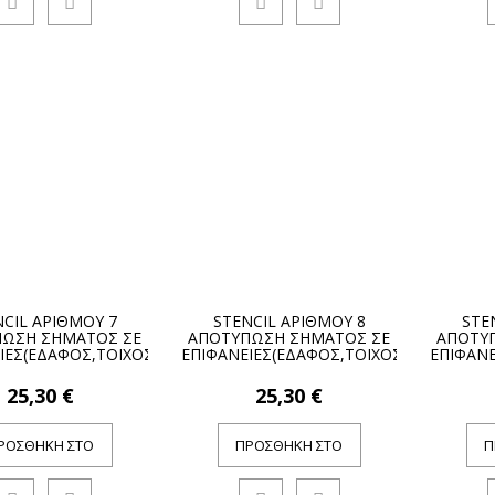
CIL ΑΡΙΘΜΟΥ 7
STENCIL ΑΡΙΘΜΟΥ 8
STE
ΩΣΗ ΣΗΜΑΤΟΣ ΣΕ
ΑΠΟΤΥΠΩΣΗ ΣΗΜΑΤΟΣ ΣΕ
ΑΠΟΤΥ
ΙΕΣ(ΕΔΑΦΟΣ,ΤΟΙΧΟΣ)
ΕΠΙΦΑΝΕΙΕΣ(ΕΔΑΦΟΣ,ΤΟΙΧΟΣ)
ΕΠΙΦΑΝΕ
25,30 €
25,30 €
ΡΟΣΘΉΚΗ ΣΤΟ
ΠΡΟΣΘΉΚΗ ΣΤΟ
Π
ΚΑΛΆΘΙ
ΚΑΛΆΘΙ