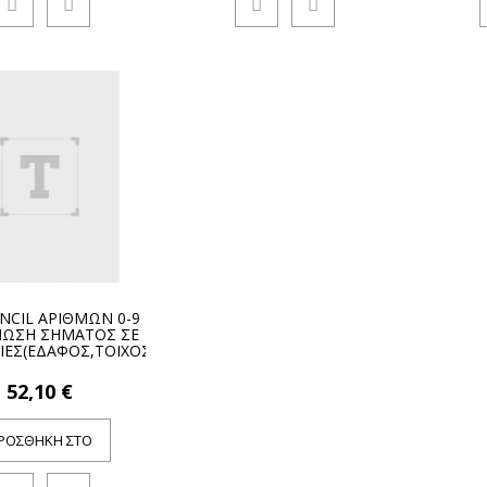
ENCIL ΑΡΙΘΜΩΝ 0-9
ΩΣΗ ΣΗΜΑΤΟΣ ΣΕ
ΙΕΣ(ΕΔΑΦΟΣ,ΤΟΙΧΟΣ)
52,10 €
ΡΟΣΘΉΚΗ ΣΤΟ
ΚΑΛΆΘΙ