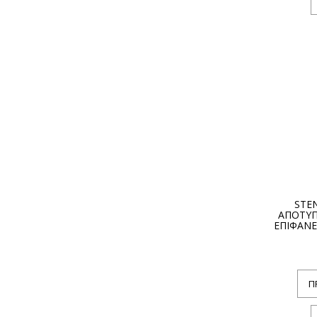
STEN
ΑΠΟΤΥΠ
ΕΠΙΦΑΝΕ
Π