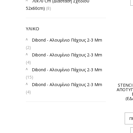
70x70 Cm (Διάσταση Σχεδίου
52x60cm)
(8)
ΥΛΙΚΟ
Dibond - Αλουμίνιο Πάχους 2-3 Mm
(2)
Dibond - Αλουμίνιο Πάχους 2-3 Mm
(4)
Dibond - Αλουμίνιο Πάχους 2-3 Mm
(15)
Dibond - Αλουμίνιο Πάχους 2-3 Mm
STENCI
ΑΠΟΤΥΠ
(4)
(ΕΔ
Π