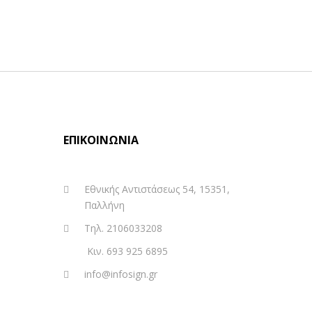
ΕΠΙΚΟΙΝΩΝΊΑ
Εθνικής Αντιστάσεως 54, 15351,
Παλλήνη
Τηλ. 2106033208
Κιν. 693 925 6895
info@infosign.gr