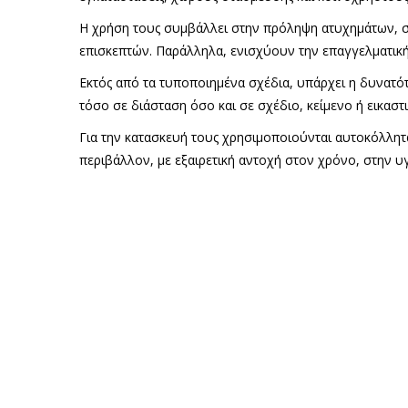
Η χρήση τους συμβάλλει στην πρόληψη ατυχημάτων, σ
επισκεπτών. Παράλληλα, ενισχύουν την επαγγελματική
Εκτός από τα τυποποιημένα σχέδια, υπάρχει η δυνατ
τόσο σε διάσταση όσο και σε σχέδιο, κείμενο ή εικαστι
Για την κατασκευή τους χρησιμοποιούνται αυτοκόλλητ
περιβάλλον, με εξαιρετική αντοχή στον χρόνο, στην υ