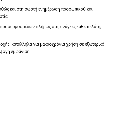
καθώς και στη σωστή ενημέρωση προσωπικού και
στία.
 προσαρμοσμένων πλήρως στις ανάγκες κάθε πελάτη,
οχής, κατάλληλα για μακροχρόνια χρήση σε εξωτερικό
άψογη εμφάνιση.