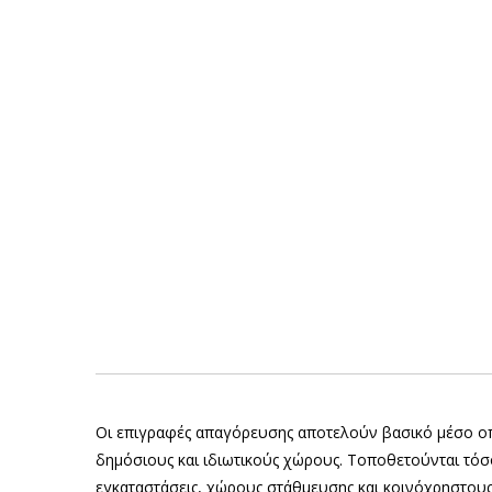
Οι επιγραφές απαγόρευσης αποτελούν βασικό μέσο οπτ
δημόσιους και ιδιωτικούς χώρους. Τοποθετούνται τόσ
εγκαταστάσεις, χώρους στάθμευσης και κοινόχρηστου