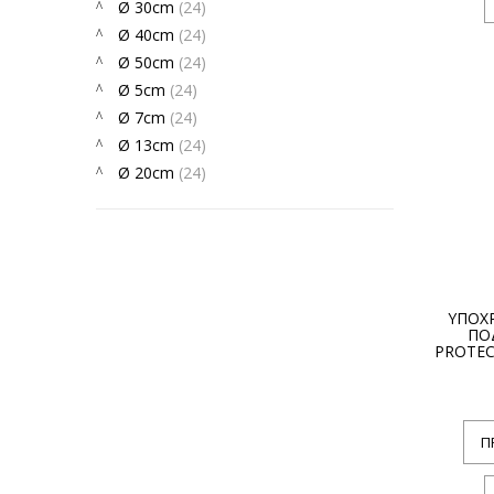
Ø 30cm
(24)
Ø 40cm
(24)
Ø 50cm
(24)
Ø 5cm
(24)
Ø 7cm
(24)
Ø 13cm
(24)
Ø 20cm
(24)
ΥΠΟΧ
ΠΟΔ
PROTEC
Π