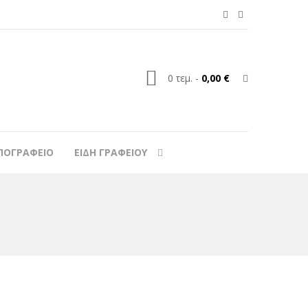
0
τεμ.
-
0,00 €
ΠΟΓΡΑΦΕΙΟ
ΕΙΔΗ ΓΡΑΦΕΙΟΥ