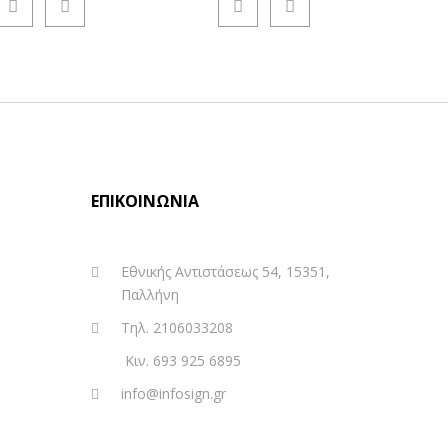
ΕΠΙΚΟΙΝΩΝΊΑ
Εθνικής Αντιστάσεως 54, 15351,
Παλλήνη
Τηλ. 2106033208
Κιν. 693 925 6895
info@infosign.gr