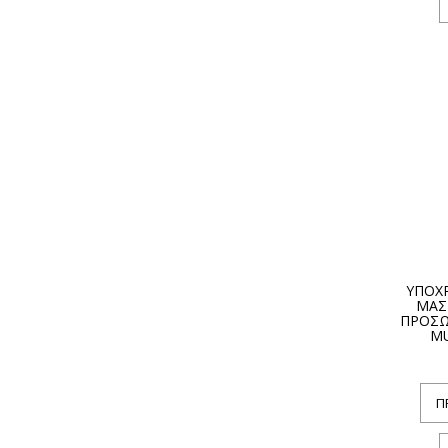
ΥΠΟΧ
ΜΑΣ
ΠΡΟΣΩ
MU
Π