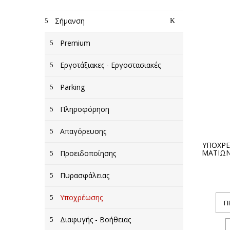
Σήμανση
Premium
Εργοτάξιακες - Εργοστασιακές
Parking
Πληροφόρηση
Απαγόρευσης
ΥΠΟΧΡΕ
ΜΑΤΙΩΝ
Προειδοποίησης
Πυρασφάλειας
Υποχρέωσης
Π
Διαφυγής - Βοήθειας