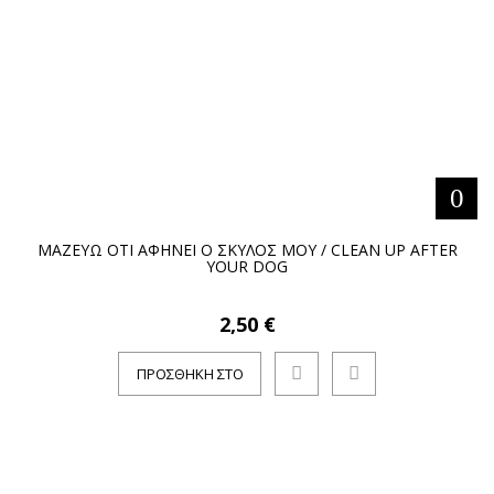
ΜΑΖΕΥΩ ΟΤΙ ΑΦΗΝΕΙ Ο ΣΚΥΛΟΣ ΜΟΥ / CLEAN UP AFTER
YOUR DOG
2,50 €
ΠΡΟΣΘΉΚΗ ΣΤΟ
ΚΑΛΆΘΙ