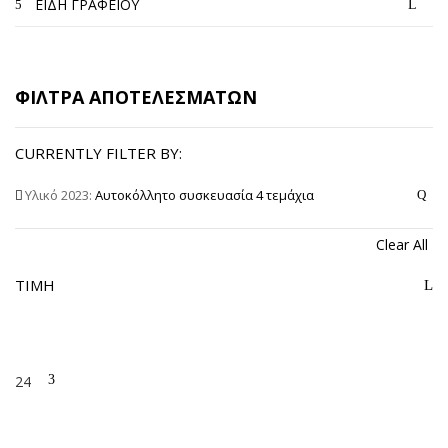
ΕΙΔΗ ΓΡΑΦΕΙΟΥ
ΦΙΛΤΡΑ ΑΠΟΤΕΛΕΣΜΑΤΩΝ
CURRENTLY FILTER BY:
Υλικό 2023:
Αυτοκόλλητο συσκευασία 4 τεμάχια
Clear All
ΤΙΜΉ
24