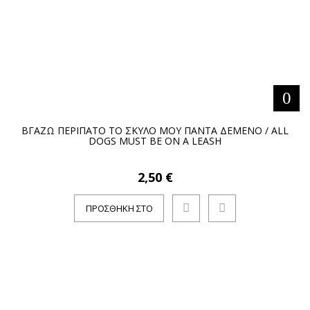
ΒΓΑΖΩ ΠΕΡΙΠΑΤΟ ΤΟ ΣΚΥΛΟ ΜΟΥ ΠΑΝΤΑ ΔΕΜΕΝΟ / ALL
DOGS MUST BE ON A LEASH
2,50 €
ΠΡΟΣΘΉΚΗ ΣΤΟ
ΚΑΛΆΘΙ