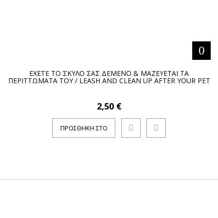
ΕΧΕΤΕ ΤΟ ΣΚΥΛΟ ΣΑΣ ΔΕΜΕΝΟ & ΜΑΖΕΥΕΤΑΙ ΤΑ
ΠΕΡΙΤΤΩΜΑΤΑ ΤΟΥ / LEASH AND CLEAN UP AFTER YOUR PET
2,50 €
ΠΡΟΣΘΉΚΗ ΣΤΟ
ΚΑΛΆΘΙ