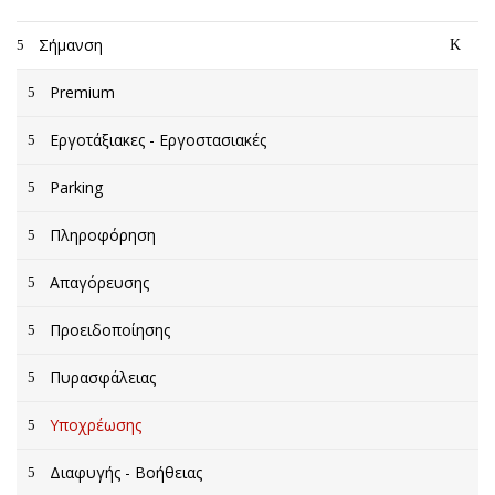
Σήμανση
Premium
Εργοτάξιακες - Εργοστασιακές
Parking
Πληροφόρηση
Απαγόρευσης
Προειδοποίησης
Πυρασφάλειας
Υποχρέωσης
Διαφυγής - Βοήθειας