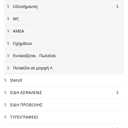
Οδοσήμανση
WC
AMEA
Οχημάτων
Ενοικιάζεται - Πωλείται
Πινακίδα σε μορφή Λ
Stencil
ΕΙΔΗ ΑΣΦΑΛΕΙΑΣ
ΕΙΔΗ ΠΡΟΒΟΛΗΣ
ΤΥΠΟΓΡΑΦΕΙΟ