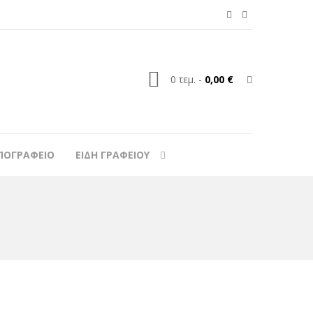
0
τεμ.
-
0,00 €
ΠΟΓΡΑΦΕΙΟ
ΕΙΔΗ ΓΡΑΦΕΙΟΥ