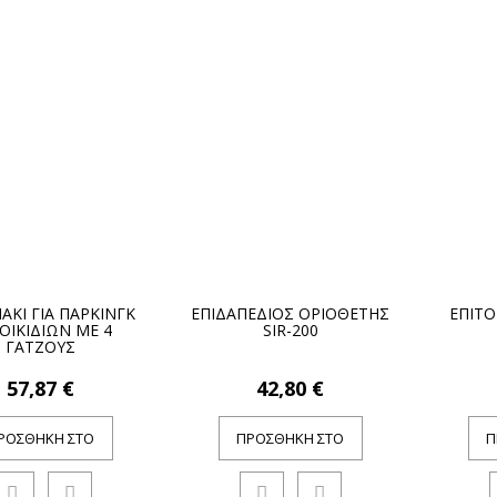
ΚΙ ΓΙΑ ΠΑΡΚΙΝΓΚ
ΕΠΙΔΑΠΕΔΙΟΣ ΟΡΙΟΘΕΤΗΣ
ΕΠΙΤΟ
ΟΙΚΙΔΙΩΝ ΜΕ 4
SIR-200
ΓΑΤΖΟΥΣ
57,87 €
42,80 €
ΡΟΣΘΉΚΗ ΣΤΟ
ΠΡΟΣΘΉΚΗ ΣΤΟ
Π
ΚΑΛΆΘΙ
ΚΑΛΆΘΙ