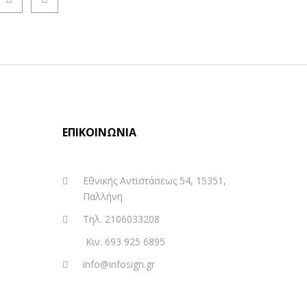
ΕΠΙΚΟΙΝΩΝΊΑ
Εθνικής Αντιστάσεως 54, 15351,
Παλλήνη
Τηλ. 2106033208
Κιν. 693 925 6895
info@infosign.gr