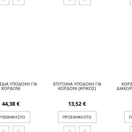
ΕΔΙΑ ΥΠΟΔΟΧΗ ΓΙΑ
ΕΠΙΤΟΙΧΙΑ ΥΠΟΔΟΧΗ ΓΙΑ
ΚΟΡΔ
ΚΟΡΔΟΝΙ
ΚΟΡΔΟΝΙ (ΚΡΙΚΟΣ)
ΔΙΑΧΩΡ
44,38 €
13,52 €
ΡΟΣΘΉΚΗ ΣΤΟ
ΠΡΟΣΘΉΚΗ ΣΤΟ
Π
ΚΑΛΆΘΙ
ΚΑΛΆΘΙ