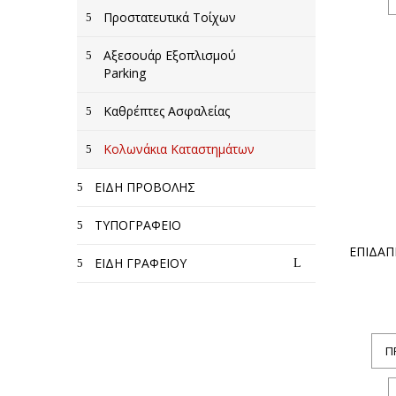
Προστατευτικά Τοίχων
Αξεσουάρ Εξοπλισμού
Parking
Καθρέπτες Ασφαλείας
Κολωνάκια Καταστημάτων
ΕΙΔΗ ΠΡΟΒΟΛΗΣ
ΤΥΠΟΓΡΑΦΕΙΟ
ΕΠΙΔΑΠ
ΕΙΔΗ ΓΡΑΦΕΙΟΥ
Π