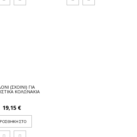
ΟΝΙ (ΣΧΟΙΝΙ) ΓΙΑ
ΙΣΤΙΚΑ ΚΟΛΩΝΑΚΙΑ
19,15 €
ΡΟΣΘΉΚΗ ΣΤΟ
ΚΑΛΆΘΙ