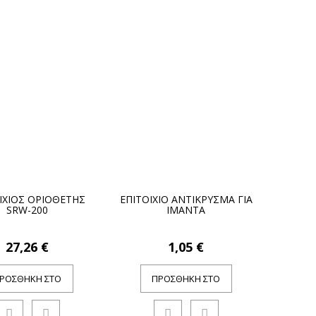
ΙΧΙΟΣ ΟΡΙΟΘΕΤΗΣ
ΕΠΙΤΟΙΧΙΟ ΑΝΤΙΚΡΥΣΜΑ ΓΙΑ
SRW-200
ΙΜΑΝΤΑ
27,26 €
1,05 €
ΡΟΣΘΉΚΗ ΣΤΟ
ΠΡΟΣΘΉΚΗ ΣΤΟ
ΚΑΛΆΘΙ
ΚΑΛΆΘΙ