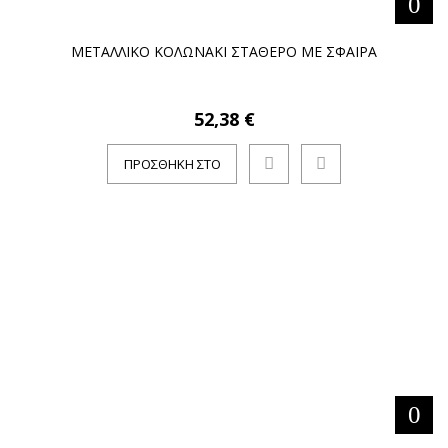
ΜΕΤΑΛΛΙΚΟ ΚΟΛΩΝΑΚΙ ΣΤΑΘΕΡΟ ΜΕ ΣΦΑΙΡΑ
52,38 €
ΠΡΟΣΘΉΚΗ ΣΤΟ
ΚΑΛΆΘΙ