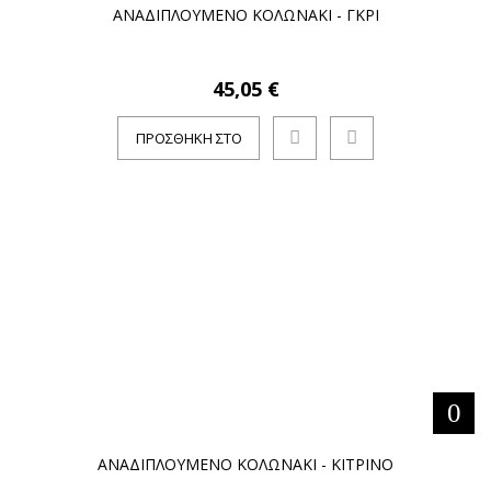
ΑΝΑΔΙΠΛΟΥΜΕΝΟ ΚΟΛΩΝΑΚΙ - ΓΚΡΙ
45,05 €
ΠΡΟΣΘΉΚΗ ΣΤΟ
ΚΑΛΆΘΙ
ΑΝΑΔΙΠΛΟΥΜΕΝΟ ΚΟΛΩΝΑΚΙ - ΚΙΤΡΙΝΟ