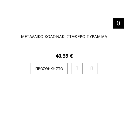
ΜΕΤΑΛΛΙΚΟ ΚΟΛΩΝΑΚΙ ΣΤΑΘΕΡΟ ΠΥΡΑΜΙΔΑ
40,39 €
ΠΡΟΣΘΉΚΗ ΣΤΟ
ΚΑΛΆΘΙ