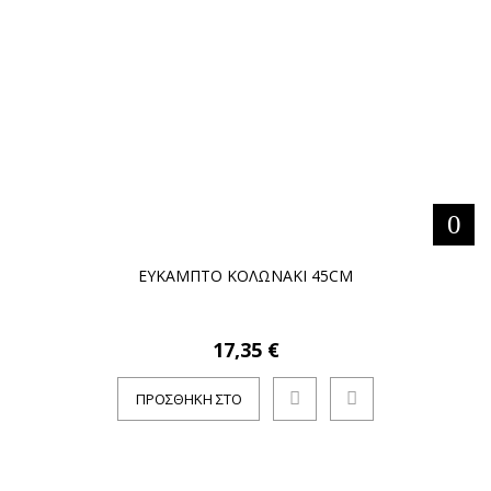
ΕΥΚΑΜΠΤΟ ΚΟΛΩΝΑΚΙ 45CM
17,35 €
ΠΡΟΣΘΉΚΗ ΣΤΟ
ΚΑΛΆΘΙ