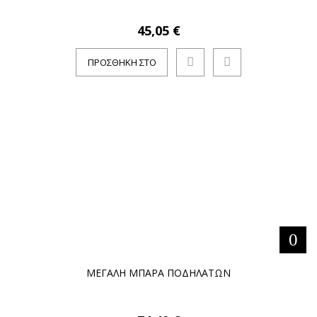
45,05 €
ΠΡΟΣΘΉΚΗ ΣΤΟ
ΚΑΛΆΘΙ
ΜΕΓΑΛΗ ΜΠΑΡΑ ΠΟΔΗΛΑΤΩΝ