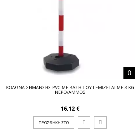
ΚΟΛΩΝΑ ΣΗΜΑΝΣΗΣ PVC ΜΕ ΒΑΣΗ ΠΟΥ ΓΕΜΙΖΕΤΑΙ ΜΕ 3 KG
ΝΕΡΟ/AMMOΣ
16,12 €
ΠΡΟΣΘΉΚΗ ΣΤΟ
ΚΑΛΆΘΙ