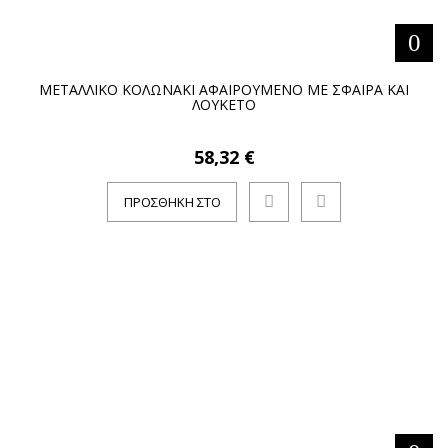
ΜΕΤΑΛΛΙΚΟ ΚΟΛΩΝΑΚΙ AΦΑΙΡΟΥΜΕΝΟ ΜΕ ΣΦΑΙΡΑ ΚΑΙ
ΛΟΥΚΕΤΟ
58,32 €
ΠΡΟΣΘΉΚΗ ΣΤΟ
ΚΑΛΆΘΙ