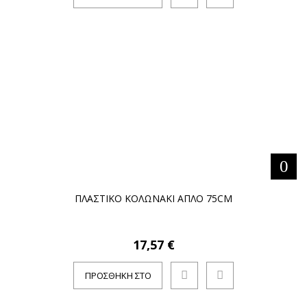
ΚΑΛΆΘΙ
ΠΛΑΣΤΙΚΟ ΚΟΛΩΝΑΚΙ ΑΠΛΟ 75CM
17,57 €
ΠΡΟΣΘΉΚΗ ΣΤΟ
ΚΑΛΆΘΙ