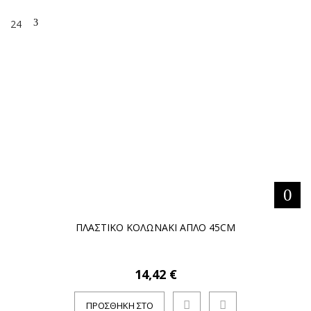
24
ΠΛΑΣΤΙΚΟ ΚΟΛΩΝΑΚΙ ΑΠΛΟ 45CM
14,42 €
ΠΡΟΣΘΉΚΗ ΣΤΟ