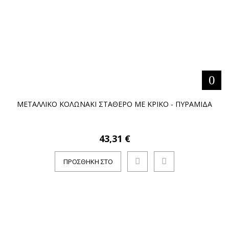
ΜΕΤΑΛΛΙΚΟ ΚΟΛΩΝΑΚΙ ΣΤΑΘΕΡΟ ΜΕ ΚΡΙΚΟ - ΠΥΡΑΜΙΔΑ
43,31 €
ΠΡΟΣΘΉΚΗ ΣΤΟ
ΚΑΛΆΘΙ