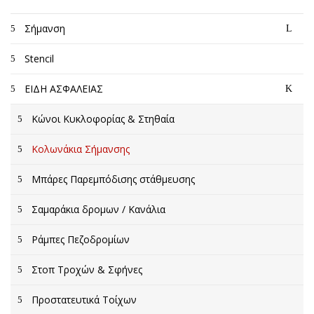
Σήμανση
Stencil
ΕΙΔΗ ΑΣΦΑΛΕΙΑΣ
Κώνοι Κυκλοφορίας & Στηθαία
Κολωνάκια Σήμανσης
Μπάρες Παρεμπόδισης στάθμευσης
Σαμαράκια δρομων / Κανάλια
Ράμπες Πεζοδρομίων
Στοπ Τροχών & Σφήνες
Προστατευτικά Τοίχων