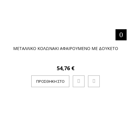
ΜΕΤΑΛΛΙΚΟ ΚΟΛΩΝΑΚΙ ΑΦΑΙΡΟΥΜΕΝΟ ΜΕ ΔΟΥΚΕΤΟ
54,76 €
ΠΡΟΣΘΉΚΗ ΣΤΟ
ΚΑΛΆΘΙ