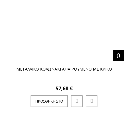
ΜΕΤΑΛΛΙΚΟ ΚΟΛΩΝΑΚΙ ΑΦΑΙΡΟΥΜΕΝΟ ΜΕ ΚΡΙΚΟ
57,68 €
ΠΡΟΣΘΉΚΗ ΣΤΟ
ΚΑΛΆΘΙ