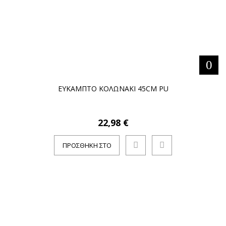
ΕΥΚΑΜΠΤΟ ΚΟΛΩΝΑΚΙ 45CM PU
22,98 €
ΠΡΟΣΘΉΚΗ ΣΤΟ
ΚΑΛΆΘΙ