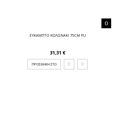
ΕΥΚΑΜΠΤΟ ΚΟΛΩΝΑΚΙ 75CM PU
31,31 €
ΠΡΟΣΘΉΚΗ ΣΤΟ
ΚΑΛΆΘΙ