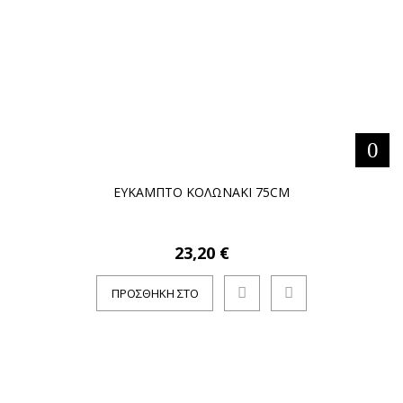
ΕΥΚΑΜΠΤΟ ΚΟΛΩΝΑΚΙ 75CM
23,20 €
ΠΡΟΣΘΉΚΗ ΣΤΟ
ΚΑΛΆΘΙ