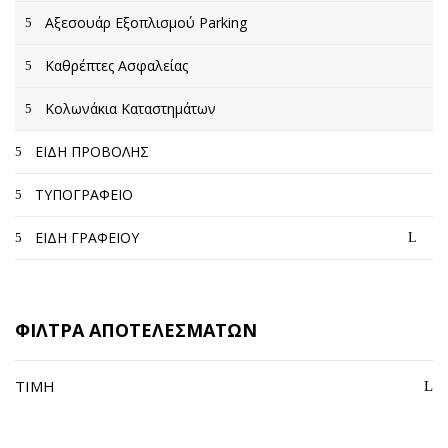
Αξεσουάρ Εξοπλισμού Parking
Καθρέπτες Ασφαλείας
Κολωνάκια Καταστημάτων
ΕΙΔΗ ΠΡΟΒΟΛΗΣ
ΤΥΠΟΓΡΑΦΕΙΟ
ΕΙΔΗ ΓΡΑΦΕΙΟΥ
ΦΙΛΤΡΑ ΑΠΟΤΕΛΕΣΜΑΤΩΝ
ΤΙΜΉ