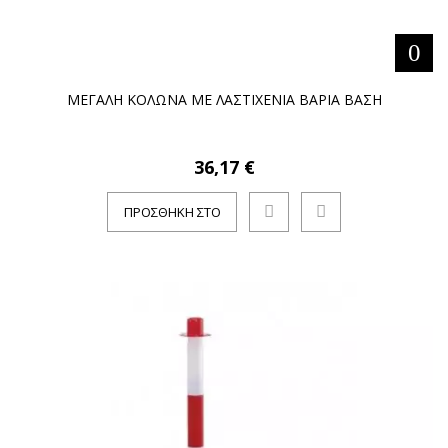
ΜΕΓΑΛΗ ΚΟΛΩΝΑ ΜΕ ΛΑΣΤΙΧΕΝΙΑ ΒΑΡΙΑ ΒΑΣΗ
36,17 €
ΠΡΟΣΘΉΚΗ ΣΤΟ
ΚΑΛΆΘΙ